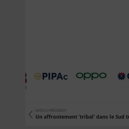
ARTICLE PRÉCÉDENT
Un affrontement ‘tribal’ dans le Sud tu