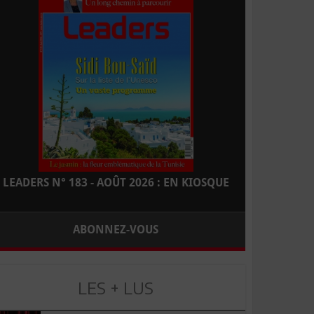
LEADERS N° 183 - AOÛT 2026 : EN KIOSQUE
ABONNEZ-VOUS
LES + LUS