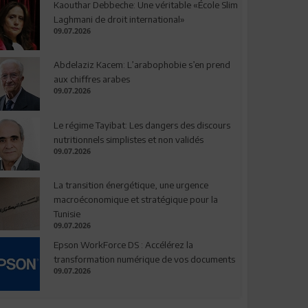
Kaouthar Debbeche: Une véritable «École Slim
Laghmani de droit international»
09.07.2026
Abdelaziz Kacem: L’arabophobie s’en prend
aux chiffres arabes
09.07.2026
Le régime Tayibat: Les dangers des discours
nutritionnels simplistes et non validés
09.07.2026
La transition énergétique, une urgence
macroéconomique et stratégique pour la
Tunisie
09.07.2026
Epson WorkForce DS : Accélérez la
transformation numérique de vos documents
09.07.2026