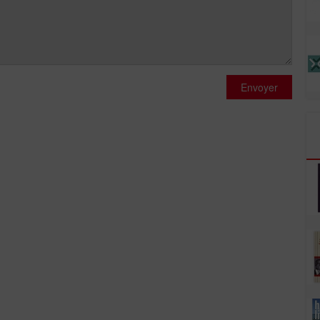
Envoyer