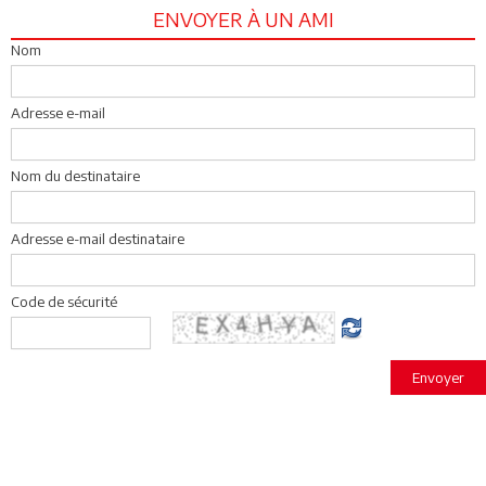
ENVOYER À UN AMI
Nom
Adresse e-mail
Nom du destinataire
Adresse e-mail destinataire
Code de sécurité
Envoyer