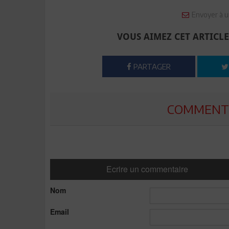
Envoyer à u
VOUS AIMEZ CET ARTICLE
PARTAGER
COMMENTE
Ecrire un commentaire
Nom
Email