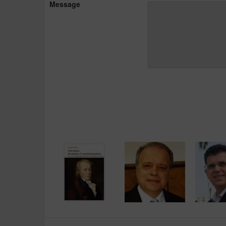
Message