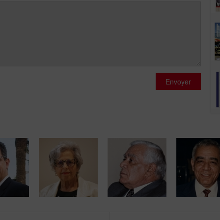
Envoyer