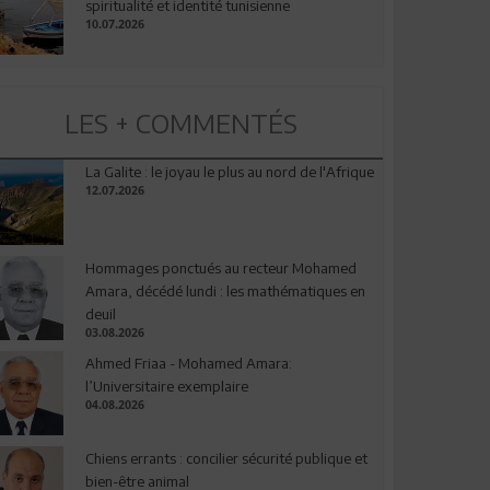
spiritualité et identité tunisienne
10.07.2026
LES + COMMENTÉS
La Galite : le joyau le plus au nord de l'Afrique
12.07.2026
Hommages ponctués au recteur Mohamed
Amara, décédé lundi : les mathématiques en
deuil
03.08.2026
Ahmed Friaa - Mohamed Amara:
l’Universitaire exemplaire
04.08.2026
Chiens errants : concilier sécurité publique et
bien-être animal