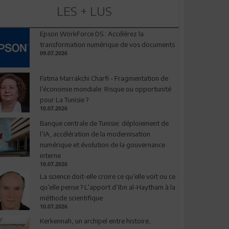
LES + LUS
Epson WorkForce DS : Accélérez la
transformation numérique de vos documents
09.07.2026
Fatma Marrakchi Charfi - Fragmentation de
l’économie mondiale: Risque ou opportunité
pour La Tunisie ?
10.07.2026
Banque centrale de Tunisie: déploiement de
l’IA, accélération de la modernisation
numérique et évolution de la gouvernance
interne
10.07.2026
La science doit-elle croire ce qu’elle voit ou ce
qu’elle pense ? L’apport d’Ibn al-Haytham à la
méthode scientifique
10.07.2026
Kerkennah, un archipel entre histoire,