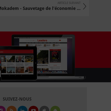
ARTICLE SUIVANT
okadem - Sauvetage de l’économie ...
SUIVEZ-NOUS