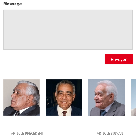
Message
Envoyer
ARTICLE PRÉCÉDENT
ARTICLE SUIVANT