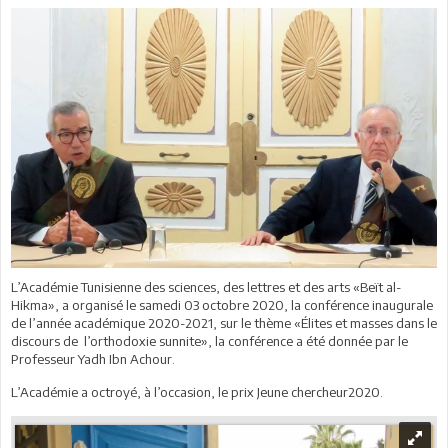
L’Académie Tunisienne des sciences, des lettres et des arts «Beït al-
Hikma», a organisé le samedi 03 octobre 2020, la conférence inaugurale
de l’année académique 2020-2021, sur le thème «Élites et masses dans le
discours de l’orthodoxie sunnite», la conférence a été donnée par le
Professeur Yadh Ibn Achour.
L’Académie a octroyé, à l’occasion, le prix Jeune chercheur2020.