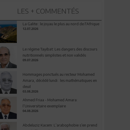
LES + COMMENTÉS
La Galite : le joyau le plus au nord de l'Afrique
12.07.2026
Le régime Tayibat: Les dangers des discours
nutritionnels simplistes et non validés
09.07.2026
Hommages ponctués au recteur Mohamed
Amara, décédé lundi : les mathématiques en
deuil
03.08.2026
Ahmed Friaa - Mohamed Amara:
l’Universitaire exemplaire
04.08.2026
Abdelaziz Kacem: L’arabophobie s’en prend