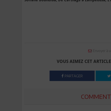
Envoyer à u
VOUS AIMEZ CET ARTICLE
PARTAGER
COMMENTE