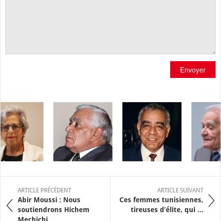
Envoyer
ARTICLE PRÉCÉDENT
ARTICLE SUIVANT
Abir Moussi : Nous
Ces femmes tunisiennes,
soutiendrons Hichem
tireuses d’élite, qui ...
Mechichi ...