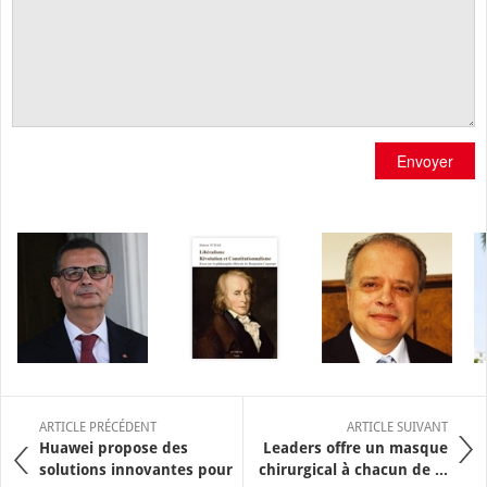
Envoyer
ARTICLE PRÉCÉDENT
ARTICLE SUIVANT
Huawei propose des
Leaders offre un masque
solutions innovantes pour
chirurgical à chacun de ...