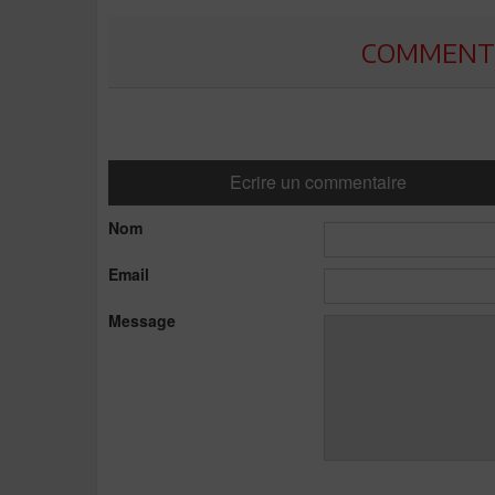
COMMENTE
Ecrire un commentaire
Nom
Email
Message