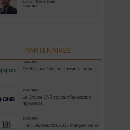
aux chiffres arabes
09.07.2026
PARTENAIRES
04.08.2026
OPPO lance l'A6c en Tunisie: la nouvelle
...
29.07.2026
Le Groupe QNB poursuit l’exécution
rigoureuse ...
29.07.2026
TSB: Des résultats 2025 marqués par un