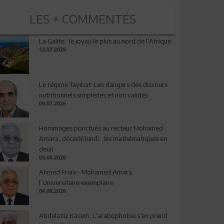
LES + COMMENTÉS
La Galite : le joyau le plus au nord de l'Afrique
12.07.2026
Le régime Tayibat: Les dangers des discours
nutritionnels simplistes et non validés
09.07.2026
Hommages ponctués au recteur Mohamed
Amara, décédé lundi : les mathématiques en
deuil
03.08.2026
Ahmed Friaa - Mohamed Amara:
l’Universitaire exemplaire
04.08.2026
Abdelaziz Kacem: L’arabophobie s’en prend