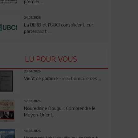
premier ...
24.07.2026
La BERD et l’UBCI consolident leur
partenariat ...
LU POUR VOUS
23.04.2026
Vient de paraître - «Dictionnaire des ...
17.03.2026
Noureddine Dougui : Comprendre le
Moyen-Orient, ...
14.03.2026