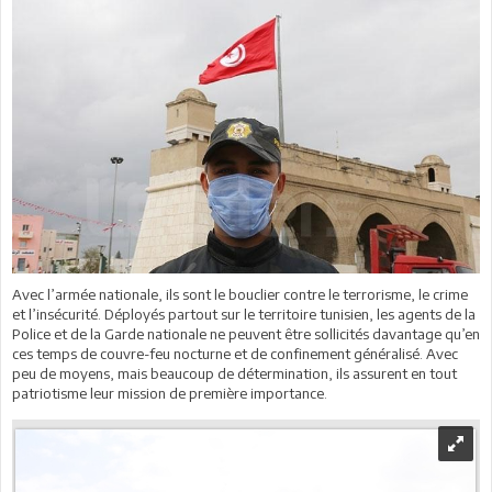
Avec l’armée nationale, ils sont le bouclier contre le terrorisme, le crime
et l’insécurité. Déployés partout sur le territoire tunisien, les agents de la
Police et de la Garde nationale ne peuvent être sollicités davantage qu’en
ces temps de couvre-feu nocturne et de confinement généralisé. Avec
peu de moyens, mais beaucoup de détermination, ils assurent en tout
patriotisme leur mission de première importance.