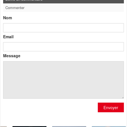
Commenter
Nom
Email
Message
Envoyer