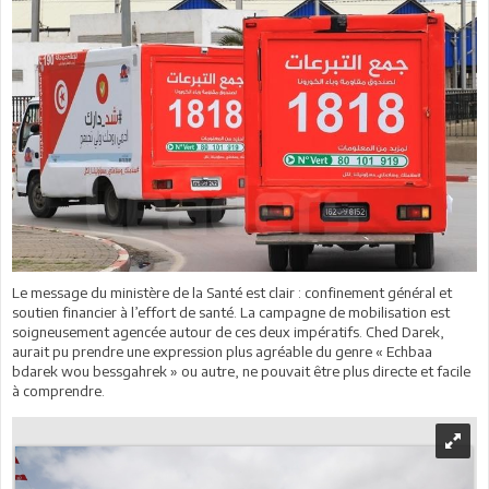
Le message du ministère de la Santé est clair : confinement général et
soutien financier à l’effort de santé. La campagne de mobilisation est
soigneusement agencée autour de ces deux impératifs. Ched Darek,
aurait pu prendre une expression plus agréable du genre « Echbaa
bdarek wou bessgahrek » ou autre, ne pouvait être plus directe et facile
à comprendre.