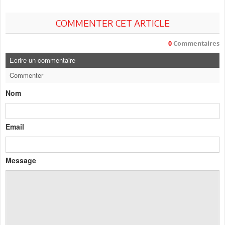
COMMENTER CET ARTICLE
0
Commentaires
Ecrire un commentaire
Commenter
Nom
Email
Message