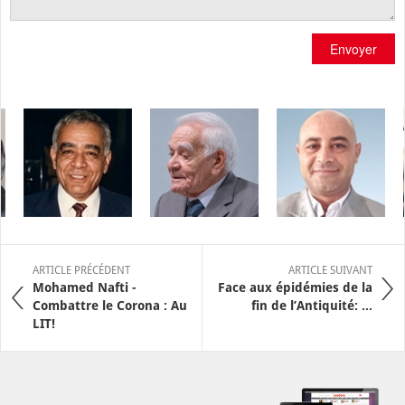
Envoyer
ARTICLE PRÉCÉDENT
ARTICLE SUIVANT
Mohamed Nafti -
Face aux épidémies de la
Combattre le Corona : Au
fin de l’Antiquité: ...
LIT!