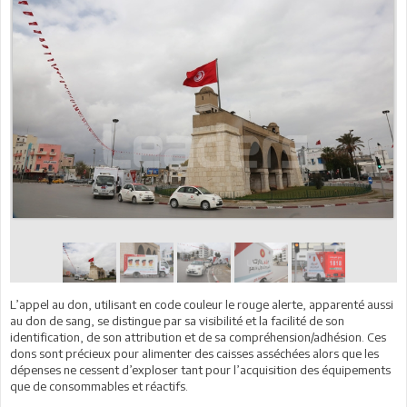
L’appel au don, utilisant en code couleur le rouge alerte, apparenté aussi
au don de sang, se distingue par sa visibilité et la facilité de son
identification, de son attribution et de sa compréhension/adhésion. Ces
dons sont précieux pour alimenter des caisses asséchées alors que les
dépenses ne cessent d’exploser tant pour l’acquisition des équipements
que de consommables et réactifs.