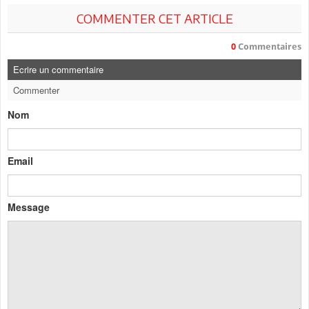
COMMENTER CET ARTICLE
0
Commentaires
Ecrire un commentaire
Commenter
Nom
Email
Message