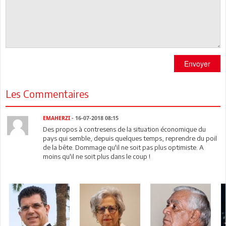
Envoyer
Les Commentaires
EMAHERZI
- 16-07-2018 08:15
Des propos à contresens de la situation économique du
pays qui semble, depuis quelques temps, reprendre du poil
de la bête. Dommage qu'il ne soit pas plus optimiste. A
moins qu'il ne soit plus dans le coup !