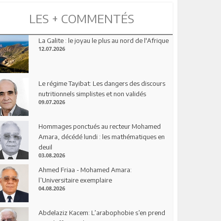
LES + COMMENTÉS
La Galite : le joyau le plus au nord de l'Afrique
12.07.2026
Le régime Tayibat: Les dangers des discours
nutritionnels simplistes et non validés
09.07.2026
Hommages ponctués au recteur Mohamed
Amara, décédé lundi : les mathématiques en
deuil
03.08.2026
Ahmed Friaa - Mohamed Amara:
l’Universitaire exemplaire
04.08.2026
Abdelaziz Kacem: L’arabophobie s’en prend