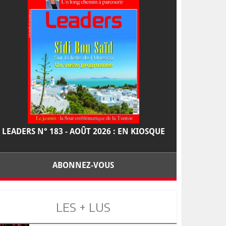
LEADERS N° 183 - AOÛT 2026 : EN KIOSQUE
ABONNEZ-VOUS
LES + LUS