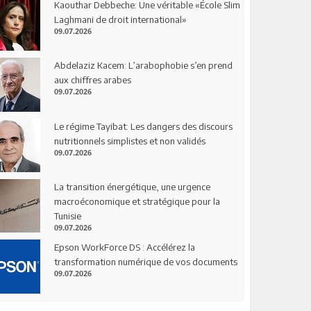
Kaouthar Debbeche: Une véritable «École Slim
Laghmani de droit international»
09.07.2026
Abdelaziz Kacem: L’arabophobie s’en prend
aux chiffres arabes
09.07.2026
Le régime Tayibat: Les dangers des discours
nutritionnels simplistes et non validés
09.07.2026
La transition énergétique, une urgence
macroéconomique et stratégique pour la
Tunisie
09.07.2026
Epson WorkForce DS : Accélérez la
transformation numérique de vos documents
09.07.2026