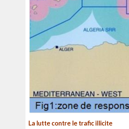
La lutte contre le trafic illicite