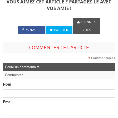
VOUS AIMEZ CET ARTICLE ? PARTAGEZ-LE AVEC
VOS AMIS !
ABONNEZ-
PARTAGER
TWEETER
VOUS
COMMENTER CET ARTICLE
2
Commentaires
Ecrire un commentaire
Commenter
Nom
Email