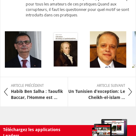
pour tous les amateurs de ces pratiques.Quand aux
corrupteurs, il faut les questionner pour quel motif se sont
introduits dans ces pratiques.
ARTICLE PRÉCÉDENT
ARTICLE SUIVANT
Habib Ben Salha : Taoufik
Un Tunisien d’exception: Le
Baccar, l’Homme est ...
Cheikh-el-islam ...
Téléchargez les applications
Leaders