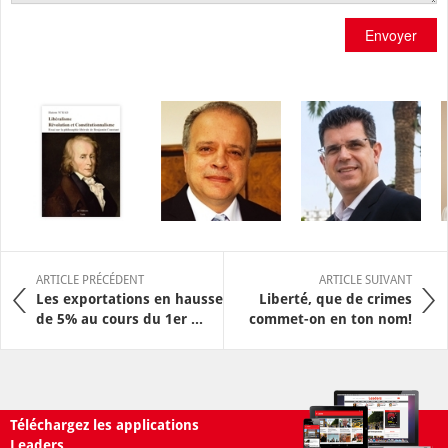
Envoyer
ARTICLE PRÉCÉDENT
ARTICLE SUIVANT
Les exportations en hausse
Liberté, que de crimes
de 5% au cours du 1er ...
commet-on en ton nom!
Téléchargez les applications
Leaders