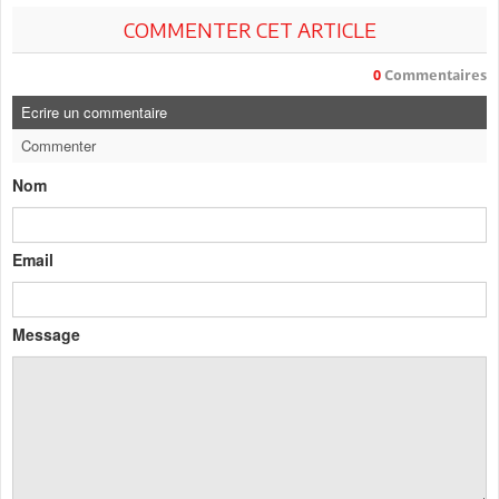
COMMENTER CET ARTICLE
0
Commentaires
Ecrire un commentaire
Commenter
Nom
Email
Message