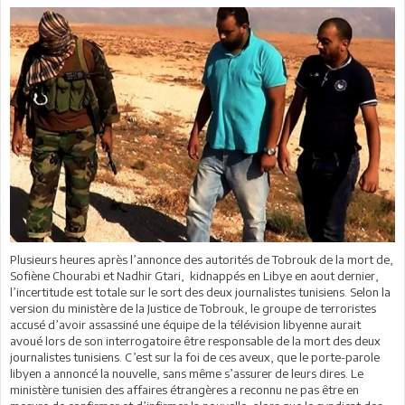
Plusieurs heures après l’annonce des autorités de Tobrouk de la mort de,
Sofiène Chourabi et Nadhir Gtari, kidnappés en Libye en aout dernier,
l’incertitude est totale sur le sort des deux journalistes tunisiens. Selon la
version du ministère de la Justice de Tobrouk, le groupe de terroristes
accusé d’avoir assassiné une équipe de la télévision libyenne aurait
avoué lors de son interrogatoire être responsable de la mort des deux
journalistes tunisiens. C’est sur la foi de ces aveux, que le porte-parole
libyen a annoncé la nouvelle, sans même s’assurer de leurs dires. Le
ministère tunisien des affaires étrangères a reconnu ne pas être en