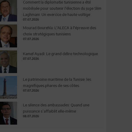
Comment la diplomatie tunisienne a été
mobilisée pour soutenir l'élection du juge Slim
Laghmani: Un exercice de haute voltige
07.07.2026
Mourad Bourehla: L'ALECA à l'épreuve des
choix stratégiques tunisiens
07.07.2026
Kamel Ayadi: Le grand délire technologique
07.07.2026
Le patrimoine maritime de la Tunisie: les
magnifiques phares de ses côtes
07.07.2026
Le silence des ambassades: Quand une
puissance s’affaiblit elle-même
08.07.2026