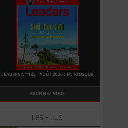
LEADERS N° 183 - AOÛT 2026 : EN KIOSQUE
ABONNEZ-VOUS
LES + LUS