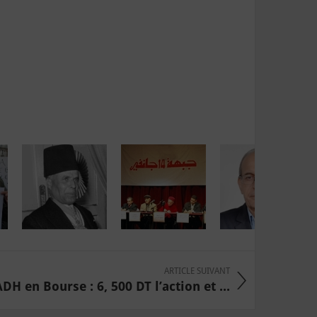
ARTICLE SUIVANT
DH en Bourse : 6, 500 DT l’action et ...