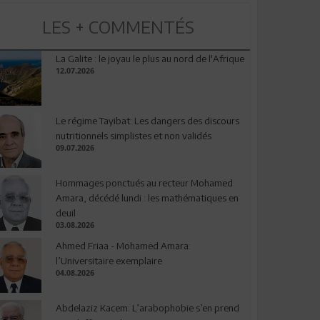
LES + COMMENTÉS
La Galite : le joyau le plus au nord de l'Afrique
12.07.2026
Le régime Tayibat: Les dangers des discours
nutritionnels simplistes et non validés
09.07.2026
Hommages ponctués au recteur Mohamed
Amara, décédé lundi : les mathématiques en
deuil
03.08.2026
Ahmed Friaa - Mohamed Amara:
l’Universitaire exemplaire
04.08.2026
Abdelaziz Kacem: L’arabophobie s’en prend