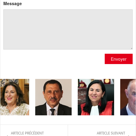
Message
Envoyer
ARTICLE PRÉCÉDENT
ARTICLE SUIVANT