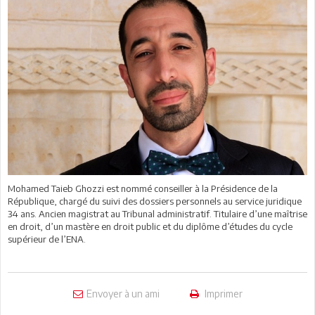
Mohamed Taieb Ghozzi est nommé conseiller à la Présidence de la
République, chargé du suivi des dossiers personnels au service juridique
34 ans. Ancien magistrat au Tribunal administratif. Titulaire d’une maîtrise
en droit, d’un mastère en droit public et du diplôme d’études du cycle
supérieur de l’ENA.
Envoyer à un ami
Imprimer