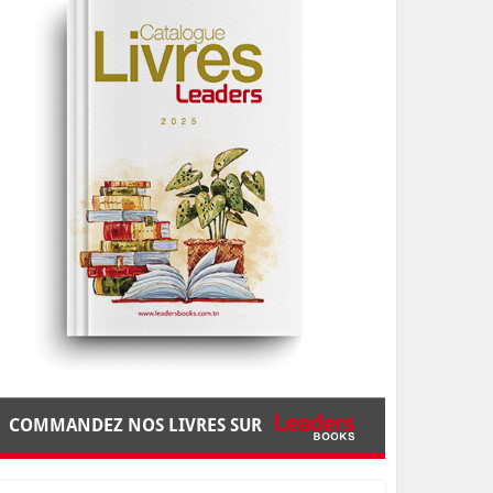
COMMANDEZ NOS LIVRES SUR