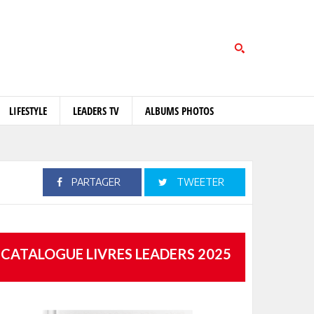
LIFESTYLE
LEADERS TV
ALBUMS PHOTOS
PARTAGER
TWEETER
CATALOGUE LIVRES LEADERS 2025