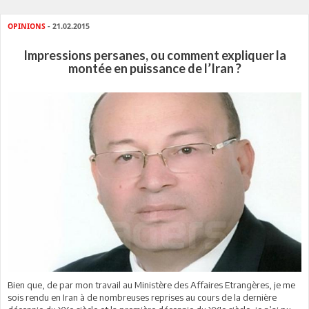
OPINIONS
- 21.02.2015
Impressions persanes, ou comment expliquer la
montée en puissance de l’Iran ?
Bien que, de par mon travail au Ministère des Affaires Etrangères, je me
sois rendu en Iran à de nombreuses reprises au cours de la dernière