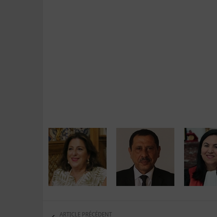
ARTICLE PRÉCÉDENT