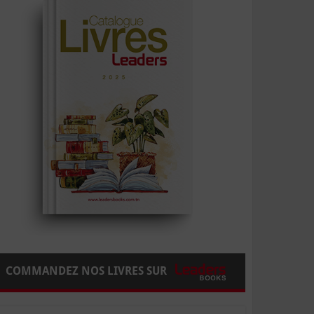
COMMANDEZ NOS LIVRES SUR