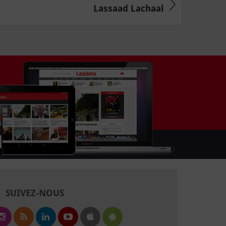
Lassaad Lachaal
SUIVEZ-NOUS