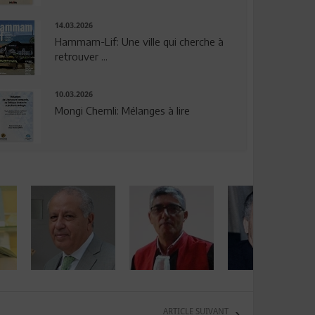
14.03.2026
Hammam-Lif: Une ville qui cherche à
retrouver ...
10.03.2026
Mongi Chemli: Mélanges à lire
ARTICLE SUIVANT