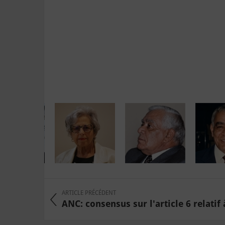
ARTICLE PRÉCÉDENT
ANC: consensus sur l'article 6 relatif à 