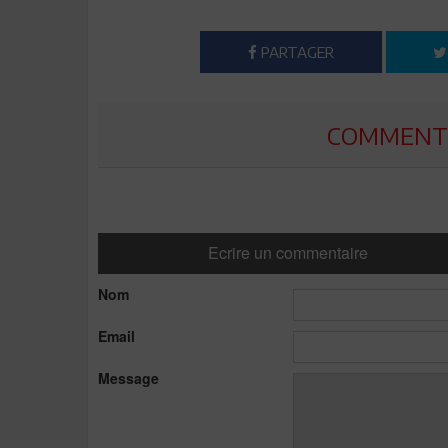
PARTAGER
COMMENTE
Ecrire un commentaire
Nom
Email
Message