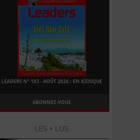
LEADERS N° 183 - AOÛT 2026 : EN KIOSQUE
ABONNEZ-VOUS
LES + LUS