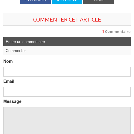
COMMENTER CET ARTICLE
1
Commentaire
Ecrire un commentaire
Commenter
Nom
Email
Message