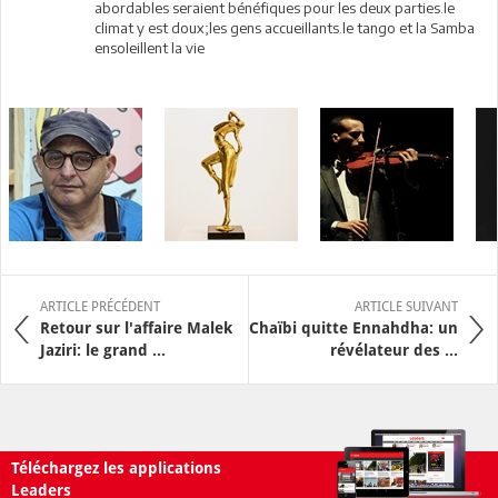
abordables seraient bénéfiques pour les deux parties.le
climat y est doux;les gens accueillants.le tango et la Samba
ensoleillent la vie
ARTICLE PRÉCÉDENT
ARTICLE SUIVANT
Retour sur l'affaire Malek
Chaïbi quitte Ennahdha: un
Jaziri: le grand ...
révélateur des ...
Téléchargez les applications
Leaders