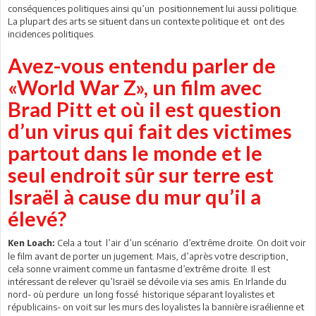
conséquences politiques ainsi qu’un positionnement lui aussi politique.
La plupart des arts se situent dans un contexte politique et ont des
incidences politiques.
Avez-vous entendu parler de
«World War Z», un film avec
Brad Pitt et où il est question
d’un virus qui fait des victimes
partout dans le monde et le
seul endroit sûr sur terre est
Israël à cause du mur qu’il a
élevé?
Cela a tout l’air d’un scénario d’extrême droite. On doit voir
Ken Loach:
le film avant de porter un jugement. Mais, d’après votre description,
cela sonne vraiment comme un fantasme d’extrême droite. Il est
intéressant de relever qu’Israël se dévoile via ses amis. En Irlande du
nord- où perdure un long fossé historique séparant loyalistes et
républicains- on voit sur les murs des loyalistes la bannière israélienne et