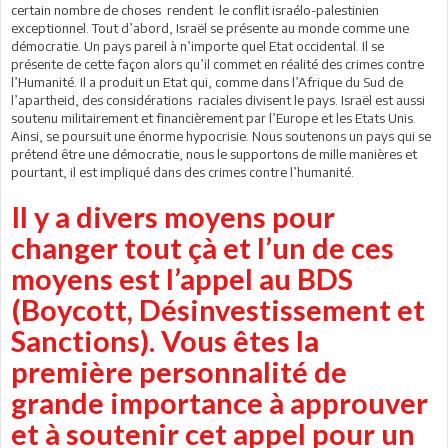
certain nombre de choses rendent le conflit israélo-palestinien
exceptionnel. Tout d’abord, Israël se présente au monde comme une
démocratie. Un pays pareil à n’importe quel Etat occidental. Il se
présente de cette façon alors qu’il commet en réalité des crimes contre
l’Humanité. Il a produit un Etat qui, comme dans l’Afrique du Sud de
l’apartheid, des considérations raciales divisent le pays. Israël est aussi
soutenu militairement et financièrement par l’Europe et les Etats Unis.
Ainsi, se poursuit une énorme hypocrisie. Nous soutenons un pays qui se
prétend être une démocratie, nous le supportons de mille manières et
pourtant, il est impliqué dans des crimes contre l’humanité.
Il y a divers moyens pour
changer tout çà et l’un de ces
moyens est l’appel au BDS
(Boycott, Désinvestissement et
Sanctions). Vous êtes la
première personnalité de
grande importance à approuver
et à soutenir cet appel pour un