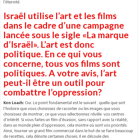
l’éternité.
Israël utilise l’art et les films
dans le cadre d’une campagne
lancée sous le sigle «La marque
d’Israël». L’art est donc
politique. En ce qui vous
concerne, tous vos films sont
politiques. A votre avis, l’art
peut-il être un outil pour
combattre l’oppression?
Oui. Le point fondamental est le suivant : quelle que soit
Ken Loach:
l’histoire que vous choisissez de raconter ou les images que vous
choisissez de montrer, ce que vous sélectionnez révèle vos centres
d’intérêt. Si vous faites un film d’évasion, sans rapport avec la réalité,
dans un monde plein d’oppression, cela montre où sont vos priorités.
Ainsi, tourner un grand film commercial dans le but de se faire beaucoup
de recettes, cela dénote certaines choses. Il en découle des