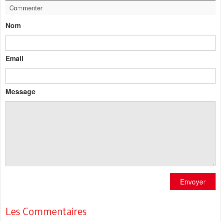
Commenter
Nom
Email
Message
Envoyer
Les Commentaires