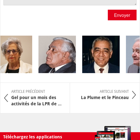
Envoyer
ARTICLE PRÉCÉDENT
ARTICLE SUIVANT
Gel pour un mois des
La Plume et le Pinceau
activités de la LPR de ...
Téléchargez les applications