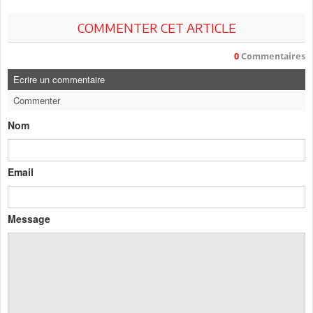
COMMENTER CET ARTICLE
0
Commentaires
Ecrire un commentaire
Commenter
Nom
Email
Message