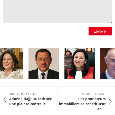
Envoyer
ARTICLE PRÉCÉDENT
ARTICLE SUIVANT
Adnène Hajji: substituer
Les promoteurs
une plainte contre le ...
immobiliers se constituent
en ...