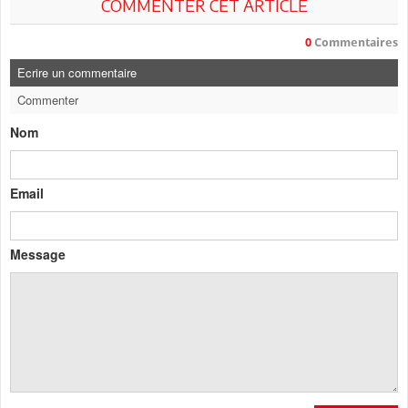
COMMENTER CET ARTICLE
0
Commentaires
Ecrire un commentaire
Commenter
Nom
Email
Message