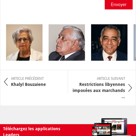
Envoyer
ARTICLE PRÉCÉDENT
ARTICLE SUIVANT
Khalyl Bouzaiene
Restrictions libyennes
imposées aux marchands
...
Téléchargez les applications
Leaders