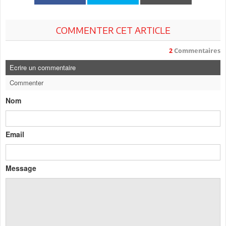
COMMENTER CET ARTICLE
2
Commentaires
Ecrire un commentaire
Commenter
Nom
Email
Message