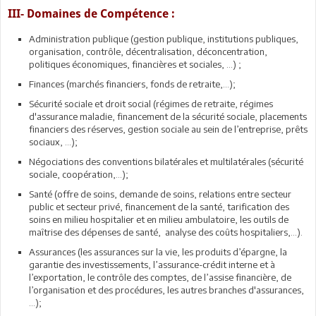
III- Domaines de Compétence :
Administration publique (gestion publique, institutions publiques,
organisation, contrôle, décentralisation, déconcentration,
politiques économiques, financières et sociales, …) ;
Finances (marchés financiers, fonds de retraite,…);
Sécurité sociale et droit social (régimes de retraite, régimes
d'assurance maladie, financement de la sécurité sociale, placements
financiers des réserves, gestion sociale au sein de l’entreprise, prêts
sociaux, …);
Négociations des conventions bilatérales et multilatérales (sécurité
sociale, coopération,…);
Santé (offre de soins, demande de soins, relations entre secteur
public et secteur privé, financement de la santé, tarification des
soins en milieu hospitalier et en milieu ambulatoire, les outils de
maîtrise des dépenses de santé, analyse des coûts hospitaliers,…).
Assurances (les assurances sur la vie, les produits d’épargne, la
garantie des investissements, l’assurance-crédit interne et à
l’exportation, le contrôle des comptes, de l’assise financière, de
l’organisation et des procédures, les autres branches d'assurances,
…);