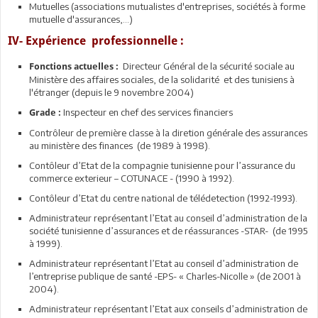
Mutuelles (associations mutualistes d'entreprises, sociétés à forme
mutuelle d'assurances,…)
IV- Expérience professionnelle :
Directeur Général de la sécurité sociale au
Fonctions actuelles :
Ministère des affaires sociales, de la solidarité et des tunisiens à
l'étranger (depuis le 9 novembre 2004)
Inspecteur en chef des services financiers
Grade :
Contrôleur de première classe à la diretion générale des assurances
au ministère des finances (de 1989 à 1998).
Contôleur d’Etat de la compagnie tunisienne pour l’assurance du
commerce exterieur – COTUNACE - (1990 à 1992).
Contôleur d’Etat du centre national de télédetection (1992-1993).
Administrateur représentant l’Etat au conseil d’administration de la
société tunisienne d’assurances et de réassurances -STAR- (de 1995
à 1999).
Administrateur représentant l’Etat au conseil d’administration de
l’entreprise publique de santé -EPS- « Charles-Nicolle » (de 2001 à
2004).
Administrateur représentant l’Etat aux conseils d’administration de