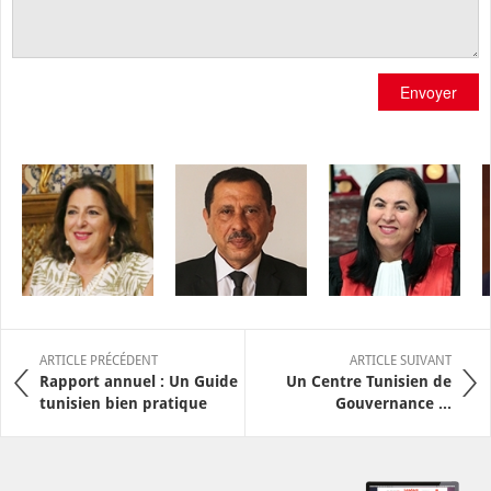
Envoyer
ARTICLE PRÉCÉDENT
ARTICLE SUIVANT
Rapport annuel : Un Guide
Un Centre Tunisien de
tunisien bien pratique
Gouvernance ...