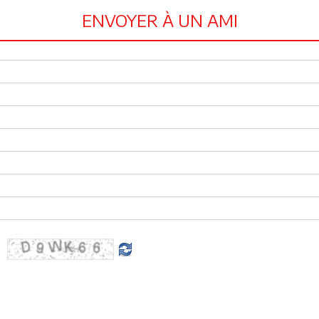
ENVOYER À UN AMI