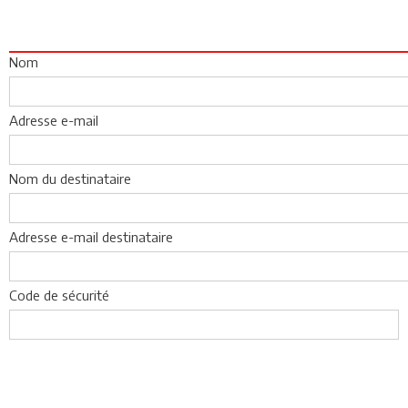
Nom
Adresse e-mail
Nom du destinataire
Adresse e-mail destinataire
Code de sécurité