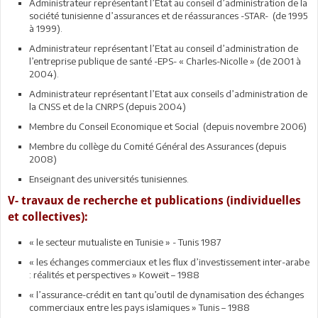
Administrateur représentant l’Etat au conseil d’administration de la
société tunisienne d’assurances et de réassurances -STAR- (de 1995
à 1999).
Administrateur représentant l’Etat au conseil d’administration de
l’entreprise publique de santé -EPS- « Charles-Nicolle » (de 2001 à
2004).
Administrateur représentant l’Etat aux conseils d’administration de
la CNSS et de la CNRPS (depuis 2004)
Membre du Conseil Economique et Social (depuis novembre 2006)
Membre du collège du Comité Général des Assurances (depuis
2008)
Enseignant des universités tunisiennes.
V- travaux de recherche et publications (individuelles
et collectives):
« le secteur mutualiste en Tunisie » - Tunis 1987
« les échanges commerciaux et les flux d’investissement inter-arabe
: réalités et perspectives » Koweït – 1988
« l’assurance-crédit en tant qu’outil de dynamisation des échanges
commerciaux entre les pays islamiques » Tunis – 1988