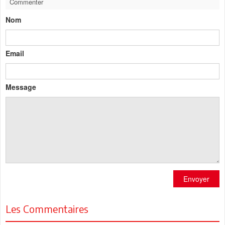
Commenter
Nom
Email
Message
Envoyer
Les Commentaires