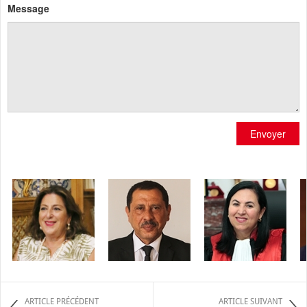
Message
Envoyer
ARTICLE PRÉCÉDENT
ARTICLE SUIVANT