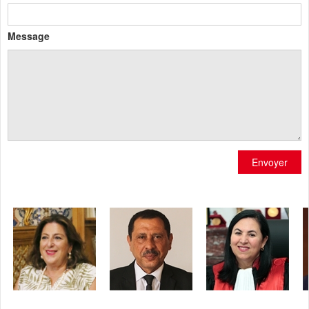
Message
Envoyer