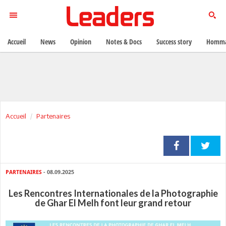
Accueil
News
Opinion
Notes & Docs
Success story
Homma
Accueil
Partenaires
PARTENAIRES
- 08.09.2025
Les Rencontres Internationales de la Photographie
de Ghar El Melh font leur grand retour