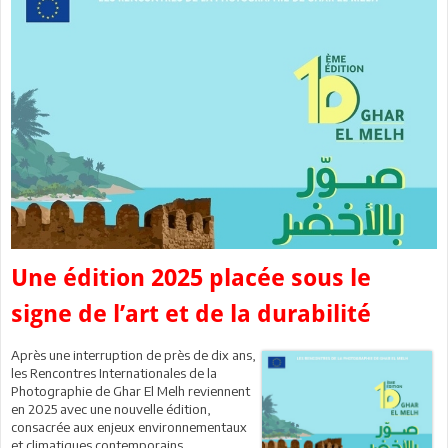
Une édition 2025 placée sous le
signe de l’art et de la durabilité
Après une interruption de près de dix ans,
les Rencontres Internationales de la
Photographie de Ghar El Melh reviennent
en 2025 avec une nouvelle édition,
consacrée aux enjeux environnementaux
et climatiques contemporains.