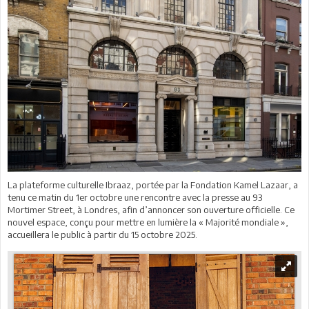
La plateforme culturelle Ibraaz, portée par la Fondation Kamel Lazaar, a
tenu ce matin du 1er octobre une rencontre avec la presse au 93
Mortimer Street, à Londres, afin d’annoncer son ouverture officielle. Ce
nouvel espace, conçu pour mettre en lumière la « Majorité mondiale »,
accueillera le public à partir du 15 octobre 2025.