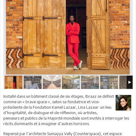
Installé dans un bâtiment classé de six étages, Ibraaz se définit
comme un « brave space », selon sa fondatrice et vice-
présidente de la Fondation Kamel Lazaar, Lina Lazaar: un lieu
d’hospitalité, de dialogue et de réflexion, où artistes,
penseurs et publics de la Majorité mondiale sont invités à interroger les
récits dominants et à imaginer d’autres horizons.
Repensé par l’architecte Sumayya Vally (Counterspace), cet espace