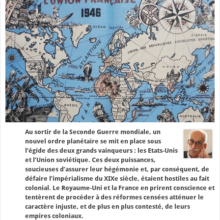
Au sortir de la Seconde Guerre mondiale, un
nouvel ordre planétaire se mit en place sous
l’égide des deux grands vainqueurs : les Etats-Unis
et l’Union soviétique. Ces deux puissances,
soucieuses d’assurer leur hégémonie et, par conséquent, de
défaire l’impérialisme du XIXe siècle, étaient hostiles au fait
colonial. Le Royaume-Uni et la France en prirent conscience et
tentèrent de procéder à des réformes censées atténuer le
caractère injuste, et de plus en plus contesté, de leurs
empires coloniaux.