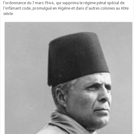
l’ordonnance du 7 mars 1944, qui supprima le régime pénal spécial de
l’infâmant code, promulgué en Algérie et dans d’autres colonies au XIXe
siècle.