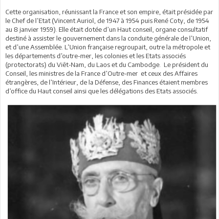
Cette organisation, réunissant la France et son empire, était présidée par
le Chef de l’Etat (Vincent Auriol, de 1947 à 1954 puis René Coty, de 1954
au 8 janvier 1959). Elle était dotée d’un Haut conseil, organe consultatif
destiné à assister le gouvernement dans la conduite générale de l’Union,
et d’une Assemblée. L’Union française regroupait, outre la métropole et
les départements d’outre-mer, les colonies et les Etats associés
(protectorats) du Viêt-Nam, du Laos et du Cambodge. Le président du
Conseil, les ministres de la France d’Outre-mer et ceux des Affaires
étrangères, de l’Intérieur, de la Défense, des Finances étaient membres
d’office du Haut conseil ainsi que les délégations des Etats associés.