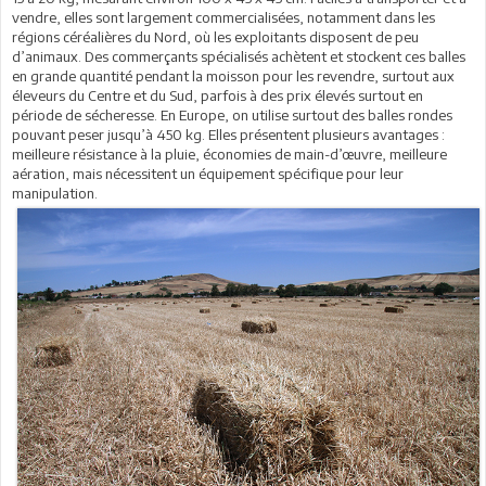
vendre, elles sont largement commercialisées, notamment dans les
régions céréalières du Nord, où les exploitants disposent de peu
d’animaux. Des commerçants spécialisés achètent et stockent ces balles
en grande quantité pendant la moisson pour les revendre, surtout aux
éleveurs du Centre et du Sud, parfois à des prix élevés surtout en
période de sécheresse. En Europe, on utilise surtout des balles rondes
pouvant peser jusqu’à 450 kg. Elles présentent plusieurs avantages :
meilleure résistance à la pluie, économies de main-d’œuvre, meilleure
aération, mais nécessitent un équipement spécifique pour leur
manipulation.