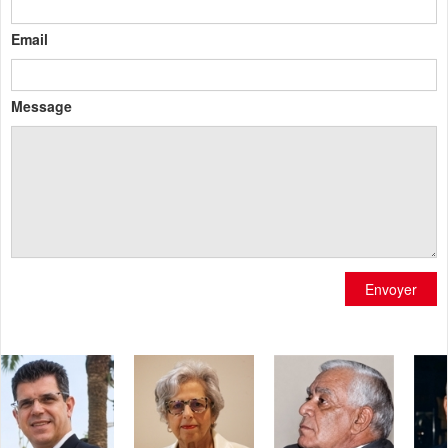
Email
Message
Envoyer