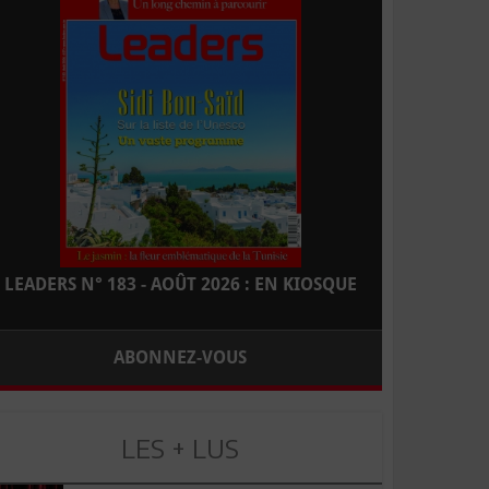
LEADERS N° 183 - AOÛT 2026 : EN KIOSQUE
ABONNEZ-VOUS
LES + LUS