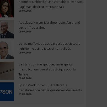
Kaouthar Debbeche: Une véritable «École Slim
Laghmani de droit international»
09.07.2026
Abdelaziz Kacem: L’arabophobie s’en prend
aux chiffres arabes
09.07.2026
Le régime Tayibat: Les dangers des discours
nutritionnels simplistes et non validés
09.07.2026
La transition énergétique, une urgence
macroéconomique et stratégique pour la
Tunisie
09.07.2026
Epson WorkForce DS : Accélérez la
transformation numérique de vos documents
09.07.2026