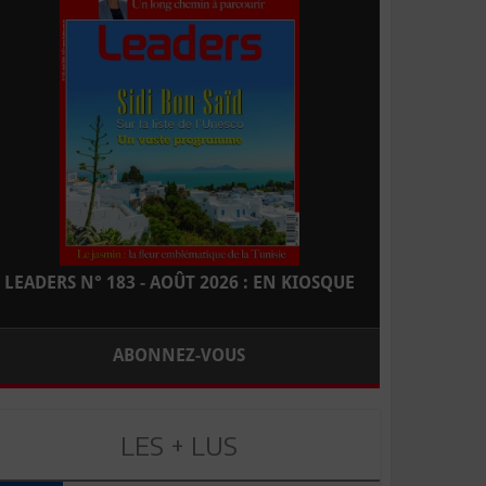
LEADERS N° 183 - AOÛT 2026 : EN KIOSQUE
ABONNEZ-VOUS
LES + LUS