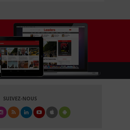
SUIVEZ-NOUS