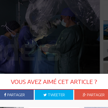
VOUS AVEZ AIMÉ CET ARTICLE ?
PARTAGER
TWEETER
PARTAGER