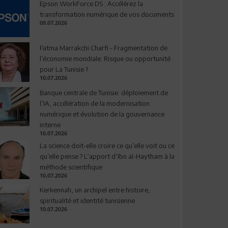
Epson WorkForce DS : Accélérez la
transformation numérique de vos documents
09.07.2026
Fatma Marrakchi Charfi - Fragmentation de
l’économie mondiale: Risque ou opportunité
pour La Tunisie ?
10.07.2026
Banque centrale de Tunisie: déploiement de
l’IA, accélération de la modernisation
numérique et évolution de la gouvernance
interne
10.07.2026
La science doit-elle croire ce qu’elle voit ou ce
qu’elle pense ? L’apport d’Ibn al-Haytham à la
méthode scientifique
10.07.2026
Kerkennah, un archipel entre histoire,
spiritualité et identité tunisienne
10.07.2026