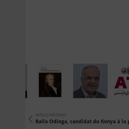
ARTICLE PRÉCÉDENT
Raila Odinga, candidat du Kenya à la p