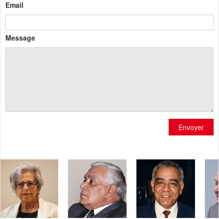
Email
Message
Envoyer