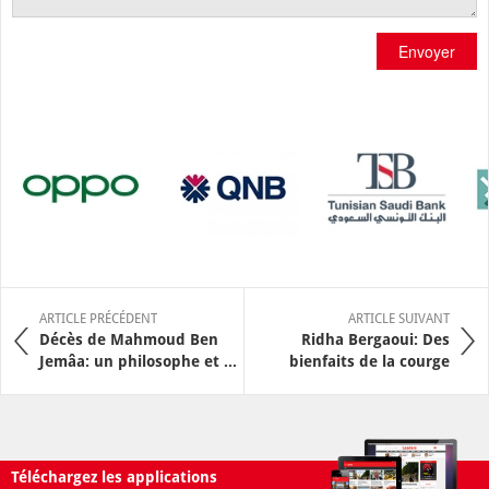
Envoyer
ARTICLE PRÉCÉDENT
ARTICLE SUIVANT
Décès de Mahmoud Ben
Ridha Bergaoui: Des
Jemâa: un philosophe et ...
bienfaits de la courge
Téléchargez les applications