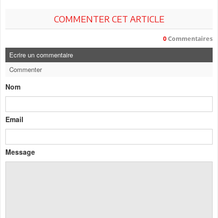
COMMENTER CET ARTICLE
0
Commentaires
Ecrire un commentaire
Commenter
Nom
Email
Message