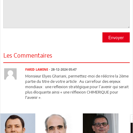
Envoyer
Les Commentaires
FARID LAMINE
- 28-12-2024 05:47
Monsieur Elyes Ghariani, permettez-moi de réécrire la 2ème
partie du titre de votre article : Au carrefour des enjeux
mondiaux : une reflexion stratégique pour l’avenir qui serait
plus éloquante ainsi « une réflexion CHIMERIQUE pour
l'avenir ».