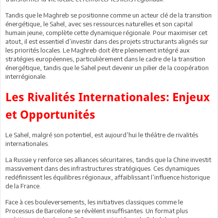
Tandis que le Maghreb se positionne comme un acteur clé de la transition
énergétique, le Sahel, avec ses ressources naturelles et son capital
humain jeune, complète cette dynamique régionale. Pour maximiser cet
atout, il est essentiel d’investir dans des projets structurants alignés sur
les priorités locales. Le Maghreb doit être pleinement intégré aux
stratégies européennes, particulièrement dans le cadre de la transition
énergétique, tandis que le Sahel peut devenir un pilier de la coopération
interrégionale.
Les Rivalités Internationales: Enjeux
et Opportunités
Le Sahel, malgré son potentiel, est aujourd’hui le théâtre de rivalités
internationales.
La Russie y renforce ses alliances sécuritaires, tandis que la Chine investit
massivement dans des infrastructures stratégiques. Ces dynamiques
redéfinissent les équilibres régionaux, affaiblissant l’influence historique
de la France.
Face à ces bouleversements, les initiatives classiques comme le
Processus de Barcelone se révèlent insuffisantes. Un format plus