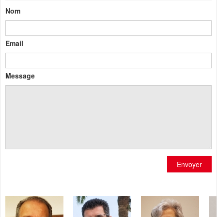
Nom
Email
Message
Envoyer