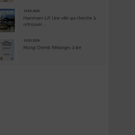
14.03.2026
Hammam-Lif: Une ville qui cherche à
retrouver ...
10.03.2026
Mongi Chemli: Mélanges à lire