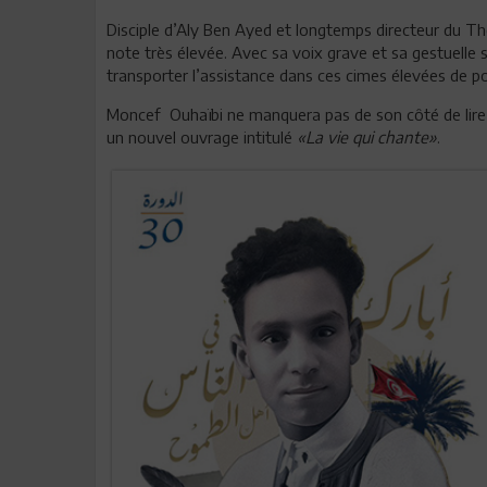
Disciple d’Aly Ben Ayed et longtemps directeur du 
note très élevée. Avec sa voix grave et sa gestuelle 
transporter l’assistance dans ces cimes élevées de po
Moncef Ouhaïbi ne manquera pas de son côté de lire 
un nouvel ouvrage intitulé
«La vie qui chante»
.