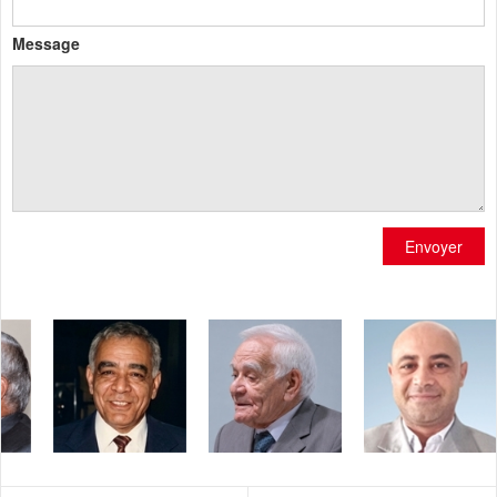
Message
Envoyer