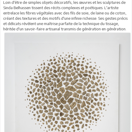
Loin d'être de simples objets décoratifs, les œuvres et les sculptures de
Sinda Belhassen tissent des récits complexes et poétiques. L'artiste
entrelace les fibres végétales avec des fils de soie, de laine ou de coton,
créant des textures et des motifs d'une infinie richesse. Ses gestes précis
et délicats révèlent une maîtrise parfaite de la technique du tissage,
héritée d'un savoir-faire artisanal transmis de génération en génération.