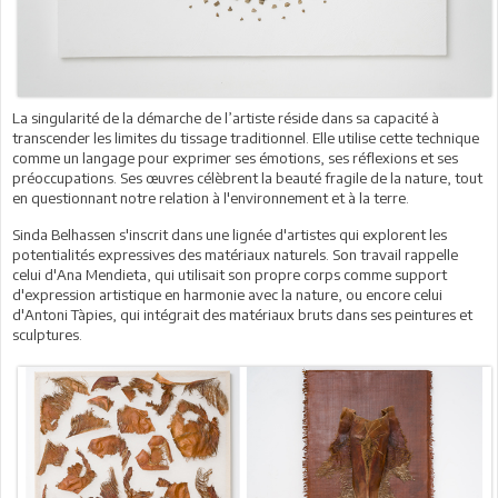
La singularité de la démarche de l’artiste réside dans sa capacité à
transcender les limites du tissage traditionnel. Elle utilise cette technique
comme un langage pour exprimer ses émotions, ses réflexions et ses
préoccupations. Ses œuvres célèbrent la beauté fragile de la nature, tout
en questionnant notre relation à l'environnement et à la terre.
Sinda Belhassen s'inscrit dans une lignée d'artistes qui explorent les
potentialités expressives des matériaux naturels. Son travail rappelle
celui d'Ana Mendieta, qui utilisait son propre corps comme support
d'expression artistique en harmonie avec la nature, ou encore celui
d'Antoni Tàpies, qui intégrait des matériaux bruts dans ses peintures et
sculptures.