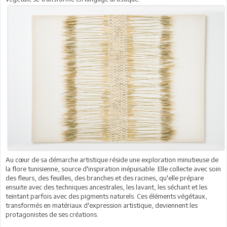
Au cœur de sa démarche artistique réside une exploration minutieuse de
la flore tunisienne, source d'inspiration inépuisable. Elle collecte avec soin
des fleurs, des feuilles, des branches et des racines, qu'elle prépare
ensuite avec des techniques ancestrales, les lavant, les séchant et les
teintant parfois avec des pigments naturels. Ces éléments végétaux,
transformés en matériaux d'expression artistique, deviennent les
protagonistes de ses créations.