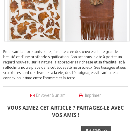
En tissant la flore tunisienne, l’artiste crée des œuvres d'une grande
beauté et d'une profonde signification. Son art nous invite à porter un
regard nouveau sur la nature, à apprécier sa richesse et sa fragilité, et à
réfléchir à notre place dans cet écosystème précieux. Ses tissages et ses
sculptures sont des hymnes à la vie, des témoignages vibrants de la
connexion intime entre l'homme et la terre.
Envoyer à un ami
Imprimer
VOUS AIMEZ CET ARTICLE ? PARTAGEZ-LE AVEC
VOS AMIS !
ABONNEZ-