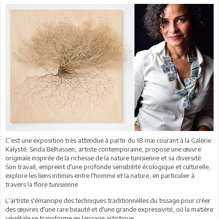
C’est une exposition très attendue à partir du 18 mai courant à la Galerie
Kalysté. Sinda Belhassen, artiste contemporaine, propose une œuvre
originale inspirée de la richesse de la nature tunisienne et sa diversité.
Son travail, empreint d'une profonde sensibilité écologique et culturelle,
explore les liens intimes entre l'homme et la nature, en particulier à
travers la flore tunisienne.
L’artiste s'émancipe des techniques traditionnelles du tissage pour créer
des œuvres d'une rare beauté et d'une grande expressivité, où la matière
végétale se transforme en langage artistique.