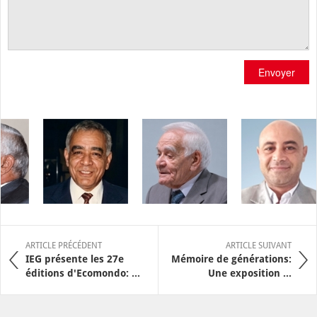
Envoyer
ARTICLE PRÉCÉDENT
ARTICLE SUIVANT
IEG présente les 27e
Mémoire de générations:
éditions d'Ecomondo: ...
Une exposition ...