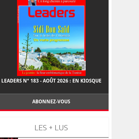
LEADERS N° 183 - AOÛT 2026 : EN KIOSQUE
ABONNEZ-VOUS
LES + LUS