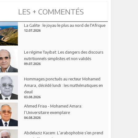
LES + COMMENTÉS
La Galite : le joyau le plus au nord de l'Afrique
12.07.2026
Le régime Tayibat: Les dangers des discours
nutritionnels simplistes et non validés
09.07.2026
Hommages ponctués au recteur Mohamed
Amara, décédé lundi : les mathématiques en
deuil
03.08.2026
Ahmed Friaa - Mohamed Amara:
l’Universitaire exemplaire
04.08.2026
Abdelaziz Kacem: L’arabophobie s’en prend