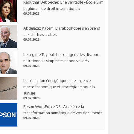
Kaouthar Debbeche: Une véritable «École Slim
Laghmani de droit international»
09.07.2026
Abdelaziz Kacem: L’arabophobie s’en prend
aux chiffres arabes
09.07.2026
Le régime Tayibat: Les dangers des discours
nutritionnels simplistes et non validés
09.07.2026
La transition énergétique, une urgence
macroéconomique et stratégique pour la
Tunisie
09.07.2026
Epson WorkForce DS : Accélérez la
transformation numérique de vos documents
09.07.2026