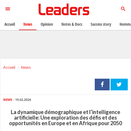
Accueil
News
Opinion
Notes & Docs
Success story
Homma
Accueil
News
NEWS
- 19.02.2024
La dynamique démographique et l’intelligence
artificielle: Une exploration des défis et des
opportunités en Europe et en Afrique pour 2050