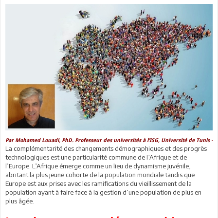
Par Mohamed Louadi, PhD. Professeur des universités à l’ISG, Université de Tunis -
La complémentarité des changements démographiques et des progrès
technologiques est une particularité commune de l’Afrique et de
l’Europe. L’Afrique émerge comme un lieu de dynamisme juvénile,
abritant la plus jeune cohorte de la population mondiale tandis que
Europe est aux prises avec les ramifications du vieillissement de la
population ayant à faire face à la gestion d’une population de plus en
plus âgée.