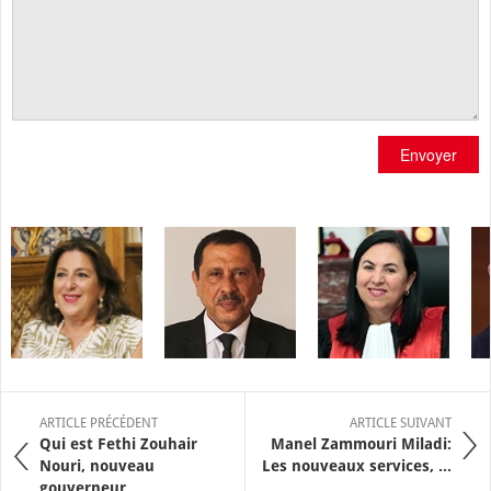
Envoyer
ARTICLE PRÉCÉDENT
ARTICLE SUIVANT
Qui est Fethi Zouhair
Manel Zammouri Miladi:
Nouri, nouveau
Les nouveaux services, ...
gouverneur ...