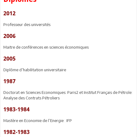
2012
Professeur des universités
2006
Maitre de conférences en sciences économiques
2005
Diplôme d’habilitation universitaire
1987
Doctorat en Sciences Economiques: Paris2 et Institut Français de Pétrole:
Analyse des Contrats Pétroliers
1983-1984
Mastère en Economie de l’Energie : IFP
1982-1983