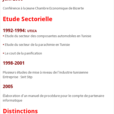
Conférence à la Jeune Chambre Economique de Bizerte
Etude Sectorielle
1992-1994:
UTICA
Etude du secteur des composantes automobiles en Tunisie
•
Etude du secteur de la parachimie en Tunisie
•
Le cout de la panification
•
1998-2001
Plusieurs études de mise à niveau de l’industrie tunisienne
Entreprise : Snit Stip
2005
Élaboration d’un manuel de procédure pour le compte de partenaire
informatique
Distinctions