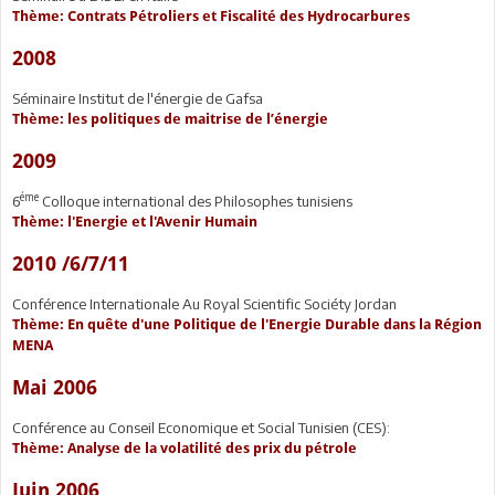
Thème: Contrats Pétroliers et Fiscalité des Hydrocarbures
2008
Séminaire Institut de l'énergie de Gafsa
Thème: les politiques de maitrise de l’énergie
2009
éme
6
Colloque international des Philosophes tunisiens
Thème: l'Energie et l'Avenir Humain
2010 /6/7/11
Conférence Internationale Au Royal Scientific Sociéty Jordan
Thème: En quête d'une Politique de l'Energie Durable dans la Région
MENA
Mai 2006
Conférence au Conseil Economique et Social Tunisien (CES):
Thème: Analyse de la volatilité des prix du pétrole
Juin 2006