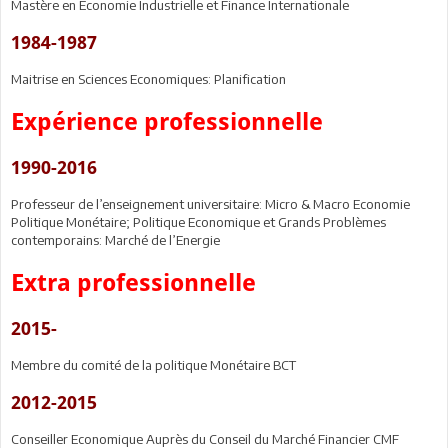
Mastère en Economie Industrielle et Finance Internationale
1984-1987
Maitrise en Sciences Economiques: Planification
Expérience professionnelle
1990-2016
Professeur de l’enseignement universitaire: Micro & Macro Economie
Politique Monétaire; Politique Economique et Grands Problèmes
contemporains: Marché de l’Energie
Extra professionnelle
2015-
Membre du comité de la politique Monétaire BCT
2012-2015
Conseiller Economique Auprès du Conseil du Marché Financier CMF