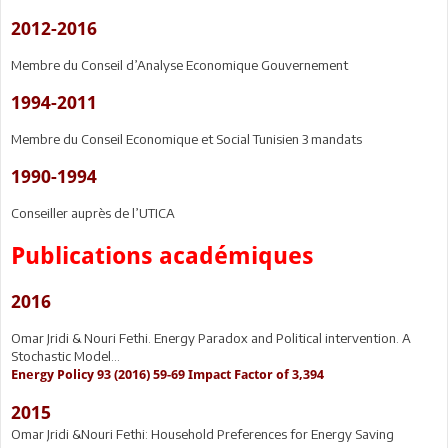
2012-2016
Membre du Conseil d’Analyse Economique Gouvernement
1994-2011
Membre du Conseil Economique et Social Tunisien 3 mandats
1990-1994
Conseiller auprès de l’UTICA
Publications académiques
2016
Omar Jridi & Nouri Fethi. Energy Paradox and Political intervention. A
Stochastic Model…
Energy Policy 93 (2016) 59-69 Impact Factor of 3,394
2015
Omar Jridi &Nouri Fethi: Household Preferences for Energy Saving