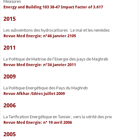
Measures
Energy and Building 103 38-47 Impact Factor of 3.617
2015
Les subventions des hydrocarbures : Le mal et les remèdes
Revue Med Energie; n°46 Janvier 2105
2011
La Politique de Maitrise de l’Energie des pays de Maghreb
Revue Med Energie: n°34 Janvier 2011
2009
La Politique Energétique des Pays du Maghreb
Revue Afkhar /Idées Juillet 2009
2006
La Tarification Energétique en Tunisie ; vers la vérité des prix
Revue Med Energie: n° 19 avril 2006
2005