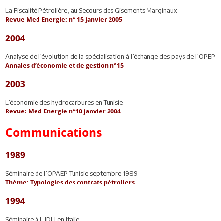
La Fiscalité Pétrolière, au Secours des Gisements Marginaux
Revue Med Energie: n° 15 janvier 2005
2004
Analyse de l’évolution de la spécialisation à l’échange des pays de l’OPEP
Annales d’économie et de gestion n°15
2003
L’économie des hydrocarbures en Tunisie
Revue: Med Energie n°10 janvier 2004
Communications
1989
Séminaire de l’OPAEP Tunisie septembre 1989
Thème: Typologies des contrats pétroliers
1994
Séminaire à L IDLI en Italie