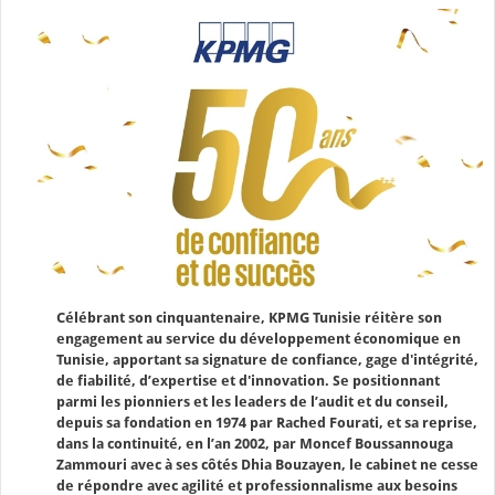
Célébrant son cinquantenaire, KPMG Tunisie réitère son
engagement au service du développement économique en
Tunisie, apportant sa signature de confiance, gage d'intégrité,
de fiabilité, d’expertise et d'innovation. Se positionnant
parmi les pionniers et les leaders de l’audit et du conseil,
depuis sa fondation en 1974 par Rached Fourati, et sa reprise,
dans la continuité, en l’an 2002, par Moncef Boussannouga
Zammouri avec à ses côtés Dhia Bouzayen, le cabinet ne cesse
de répondre avec agilité et professionnalisme aux besoins