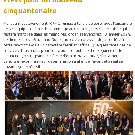
cinquantenaire
Marquant cet évènement, KPMG Tunisie a tenu à célébrer avec l’ensemble
de ses équipes et à rendre hommage aux anciens, lors d’une soirée qui
restera marquée dans les mémoires, organisée vendredi 19 janvier 2024.
Le thème choisi «Black and Gold», adopté en dress code, a conféré à
cette rencontre-gala un caractère festif et raffiné. Quelques centaines de
convives, tous réunis pour l’occasion, redoublaient d’élégance et de
distinction, partageant leur fierté d’être KPMG Tunisie, d’incarner ses
valeurs et exprimant leur détermination à aller de l’avant et à réaliser
davantage de réussite.