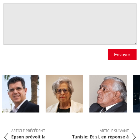
Envoyer
ARTICLE PRÉCÉDENT
ARTICLE SUIVANT
Epson prévoit la
Tunisie: Et si, en réponse à